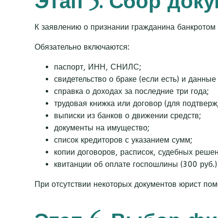
Этап 5. Сбор док
К заявлению о признании гражданина банкротом 
Обязательно включаются:
паспорт, ИНН, СНИЛС;
свидетельство о браке (если есть) и данные 
справка о доходах за последние три года;
трудовая книжка или договор (для подтверж
выписки из банков о движении средств;
документы на имущество;
список кредиторов с указанием сумм;
копии договоров, расписок, судебных решен
квитанции об оплате госпошлины (300 руб.)
При отсутствии некоторых документов юрист пом