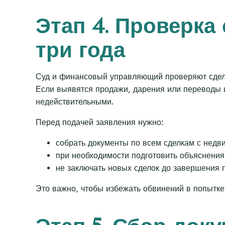
Этап 4. Проверка
три года
Суд и финансовый управляющий проверяют сделк
Если выявятся продажи, дарения или переводы 
недействительными.
Перед подачей заявления нужно:
собрать документы по всем сделкам с недв
при необходимости подготовить объяснения 
не заключать новых сделок до завершения 
Это важно, чтобы избежать обвинений в попытке