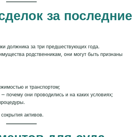
 сделок за последние
и должника за три предшествующих года.
имущества родственникам, они могут быть признаны
ижимостью и транспортом;
— почему они проводились и на каких условиях;
процедуры.
 сокрытия активов.