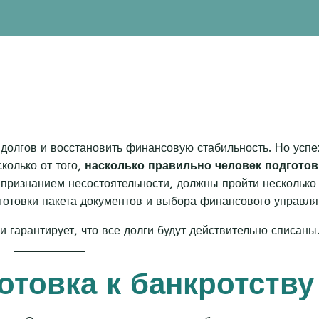
 долгов и восстановить финансовую стабильность. Но успе
колько от того,
насколько правильно человек подгото
признанием несостоятельности, должны пройти несколько
дготовки пакета документов и выбора финансового управл
и гарантирует, что все долги будут действительно списаны
отовка к банкротству