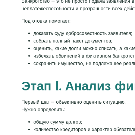
Банкротство — это не просто подача заявления в
неплатёжеспособности и прозрачности всех дейс
Подготовка помогает:
доказать суду добросовестность заявителя;
собрать полный пакет документов;
оценить, какие долги можно списать, а какие
избежать обвинений в фиктивном банкротст
сохранить имущество, не подлежащее реал
Этап 1. Анализ ф
Первый шаг — объективно оценить ситуацию.
Нужно определить:
общую сумму долгов;
количество кредиторов и характер обязател