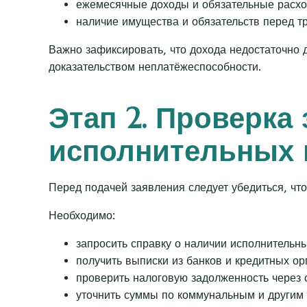
ежемесячные доходы и обязательные расхо
наличие имущества и обязательств перед т
Важно зафиксировать, что дохода недостаточно 
доказательством неплатёжеспособности.
Этап 2. Проверка
исполнительных 
Перед подачей заявления следует убедиться, что
Необходимо:
запросить справку о наличии исполнительн
получить выписки из банков и кредитных ор
проверить налоговую задолженность через 
уточнить суммы по коммунальным и другим 