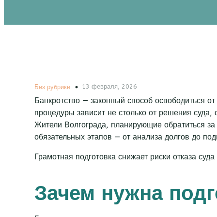
13 февраля, 2026
Без рубрики
Банкротство — законный способ освободиться от
процедуры зависит не столько от решения суда, с
Жители Волгограда, планирующие обратиться за 
обязательных этапов — от анализа долгов до по
Грамотная подготовка снижает риски отказа суда 
Зачем нужна подг