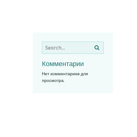
Комментарии
Нет комментариев для
просмотра.