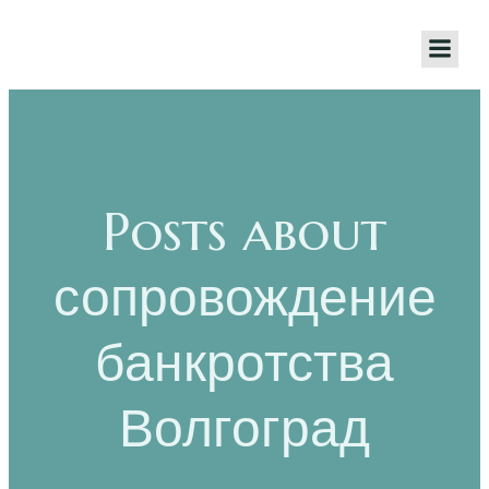
Posts about
сопровождение
банкротства
Волгоград