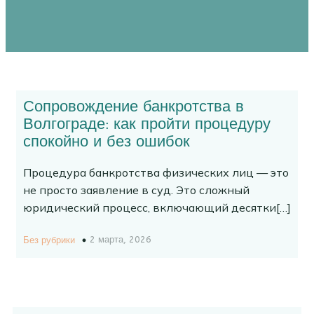
Сопровождение банкротства в
Волгограде: как пройти процедуру
спокойно и без ошибок
Процедура банкротства физических лиц — это
не просто заявление в суд. Это сложный
юридический процесс, включающий десятки[…]
2 марта, 2026
Без рубрики