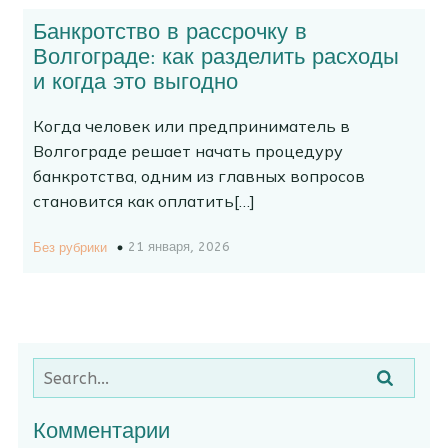
Банкротство в рассрочку в
Волгограде: как разделить расходы
и когда это выгодно
Когда человек или предприниматель в
Волгограде решает начать процедуру
банкротства, одним из главных вопросов
становится как оплатить[…]
21 января, 2026
Без рубрики
Комментарии