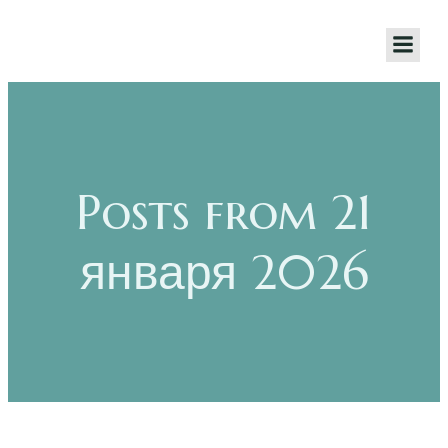
Posts from 21
января 2026