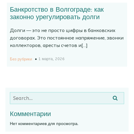
Банкротство в Волгограде: как
законно урегулировать долги
Долги — это не просто цифры в банковских
договорах. Это постоянное напряжение, звонки
коллекторов, аресты счетов и[…]
1 марта, 2026
Без рубрики
Комментарии
Нет комментариев для просмотра.