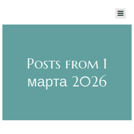
Posts from 1
марта 2026